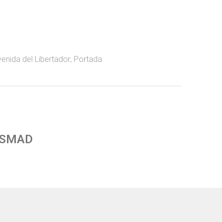
enida del Libertador
,
Portada
 SMAD