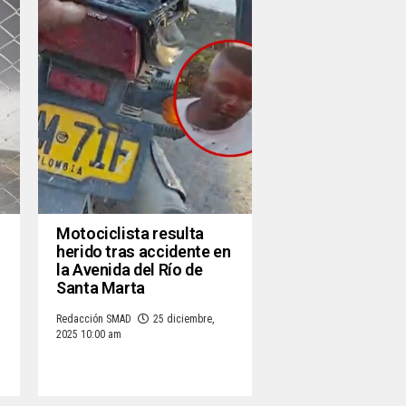
Motociclista resulta
herido tras accidente en
la Avenida del Río de
Santa Marta
Redacción SMAD
25 diciembre,
2025 10:00 am