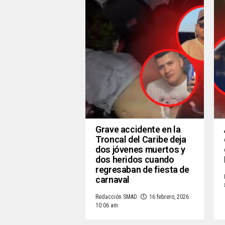
Grave accidente en la
Troncal del Caribe deja
dos jóvenes muertos y
dos heridos cuando
regresaban de fiesta de
carnaval
Redacción SMAD
16 febrero, 2026
10:06 am