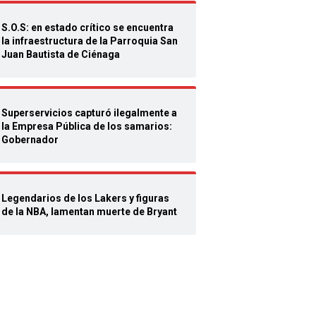
S.O.S: en estado crítico se encuentra
la infraestructura de la Parroquia San
Juan Bautista de Ciénaga
Superservicios capturó ilegalmente a
la Empresa Pública de los samarios:
Gobernador
Legendarios de los Lakers y figuras
de la NBA, lamentan muerte de Bryant