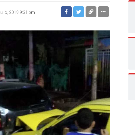
julio, 2019 9:31 pm