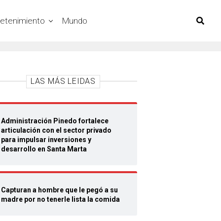
retenimiento
Mundo
LAS MÁS LEIDAS
Administración Pinedo fortalece
articulación con el sector privado
para impulsar inversiones y
desarrollo en Santa Marta
Capturan a hombre que le pegó a su
madre por no tenerle lista la comida