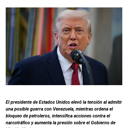
El presidente de Estados Unidos elevó la tensión al admitir
una posible guerra con Venezuela, mientras ordena el
bloqueo de petroleros, intensifica acciones contra el
narcotráfico y aumenta la presión sobre el Gobierno de