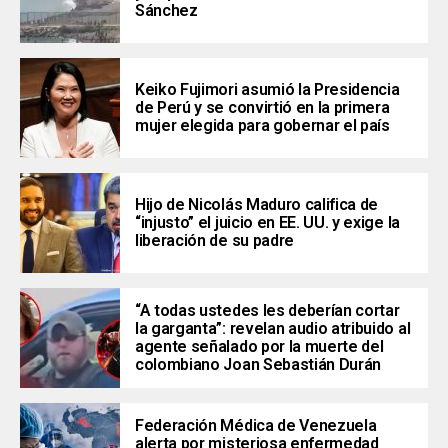
Sánchez
Keiko Fujimori asumió la Presidencia
de Perú y se convirtió en la primera
mujer elegida para gobernar el país
Hijo de Nicolás Maduro califica de
“injusto” el juicio en EE. UU. y exige la
liberación de su padre
“A todas ustedes les deberían cortar
la garganta”: revelan audio atribuido al
agente señalado por la muerte del
colombiano Joan Sebastián Durán
Federación Médica de Venezuela
alerta por misteriosa enfermedad