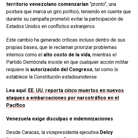
territorio venezolano comenzarían
“pronto”, una
postura que marca un giro político, teniendo en cuenta que
durante su campaña prometió evitar la participación de
Estados Unidos en conflictos extranjeros.
Este cambio ha generado críticas incluso dentro de sus
propias bases, que le reclaman priorizar problemas
internos como el
alto costo de la vida
, mientras el
Partido Demócrata insiste en que cualquier acción militar
requiere la
autorización del Congreso
, tal como lo
establece la Constitución estadounidense.
Lea aquí:
EE. UU. reporta cinco muertos en nuevos
ataques a embarcaciones por narcotráfico en el
Pacífico
Venezuela exige disculpas e indemnizaciones
Desde Caracas, la vicepresidenta ejecutiva
Delcy