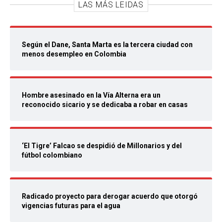
LAS MÁS LEIDAS
Según el Dane, Santa Marta es la tercera ciudad con
menos desempleo en Colombia
Hombre asesinado en la Vía Alterna era un
reconocido sicario y se dedicaba a robar en casas
‘El Tigre’ Falcao se despidió de Millonarios y del
fútbol colombiano
Radicado proyecto para derogar acuerdo que otorgó
vigencias futuras para el agua