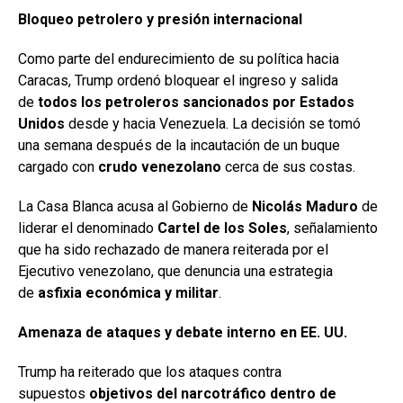
Bloqueo petrolero y presión internacional
Como parte del endurecimiento de su política hacia
Caracas, Trump ordenó bloquear el ingreso y salida
de
todos los petroleros sancionados por Estados
Unidos
desde y hacia Venezuela. La decisión se tomó
una semana después de la incautación de un buque
cargado con
crudo venezolano
cerca de sus costas.
La Casa Blanca acusa al Gobierno de
Nicolás Maduro
de
liderar el denominado
Cartel de los Soles
, señalamiento
que ha sido rechazado de manera reiterada por el
Ejecutivo venezolano, que denuncia una estrategia
de
asfixia económica y militar
.
Amenaza de ataques y debate interno en EE. UU.
Trump ha reiterado que los ataques contra
supuestos
objetivos del narcotráfico dentro de