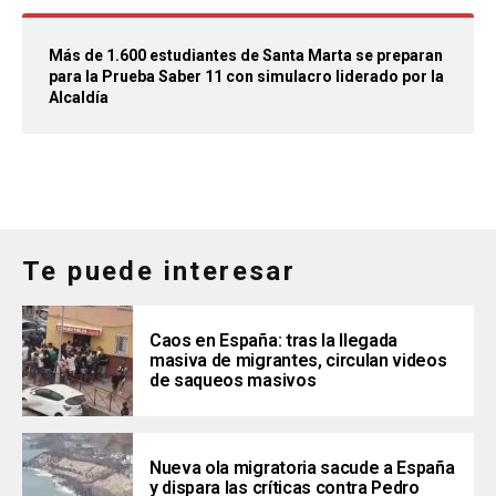
Más de 1.600 estudiantes de Santa Marta se preparan
para la Prueba Saber 11 con simulacro liderado por la
Alcaldía
Te puede interesar
Caos en España: tras la llegada
masiva de migrantes, circulan videos
de saqueos masivos
Nueva ola migratoria sacude a España
y dispara las críticas contra Pedro