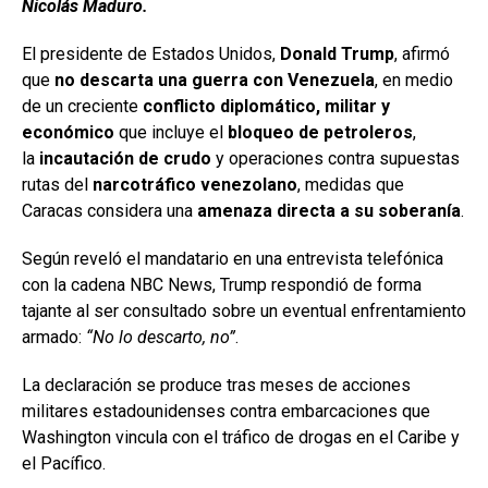
Nicolás Maduro.
El presidente de Estados Unidos,
Donald Trump
, afirmó
que
no descarta una guerra con Venezuela
, en medio
de un creciente
conflicto diplomático, militar y
económico
que incluye el
bloqueo de petroleros
,
la
incautación de crudo
y operaciones contra supuestas
rutas del
narcotráfico venezolano
, medidas que
Caracas considera una
amenaza directa a su soberanía
.
Según reveló el mandatario en una entrevista telefónica
con la cadena NBC News, Trump respondió de forma
tajante al ser consultado sobre un eventual enfrentamiento
armado:
“No lo descarto, no”
.
La declaración se produce tras meses de acciones
militares estadounidenses contra embarcaciones que
Washington vincula con el tráfico de drogas en el Caribe y
el Pacífico.