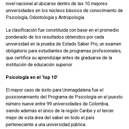
nivel nacional al ubicarse dentro de las 10 mejores
universidades en los núcleos básicos de conocimiento de
Psicología, Odontología y Antropología.
La clasificación fue constituida con base en el promedio
ponderado de los resultados obtenidos por cada
universidad en la prueba de Estado Saber Pro, un examen
obligatorio para estudiantes de programas profesionales,
que certifica su aprendizaje antes de graduarse de la
institución de educación superior.
Psicología en el ‘top 10’
El mayor caso de éxito para Unimagdalena fue el
posicionamiento del Programa de Psicología en el puesto
número nueve entre 99 universidades de Colombia,
siendo además el único de la región Caribe y el tercer
mejor de esta área del saber en todo el país
perteneciente a una universidad pública.