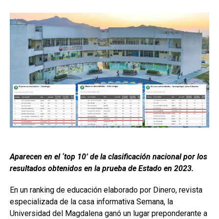
Aparecen en el ‘top 10’ de la clasificación nacional por los
resultados obtenidos en la prueba de Estado en 2023.
En un ranking de educación elaborado por Dinero, revista
especializada de la casa informativa Semana, la
Universidad del Magdalena ganó un lugar preponderante a