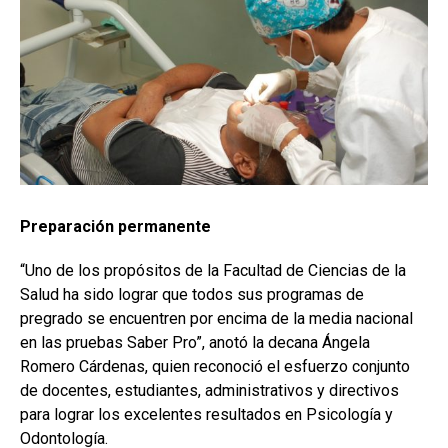
Preparación permanente
“Uno de los propósitos de la Facultad de Ciencias de la
Salud ha sido lograr que todos sus programas de
pregrado se encuentren por encima de la media nacional
en las pruebas Saber Pro”, anotó la decana Ángela
Romero Cárdenas, quien reconoció el esfuerzo conjunto
de docentes, estudiantes, administrativos y directivos
para lograr los excelentes resultados en Psicología y
Odontología.