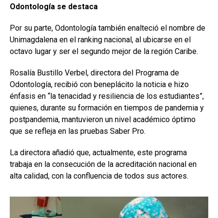
Odontología se destaca
Por su parte, Odontología también enalteció el nombre de
Unimagdalena en el ranking nacional, al ubicarse en el
octavo lugar y ser el segundo mejor de la región Caribe.
Rosalía Bustillo Verbel, directora del Programa de
Odontología, recibió con beneplácito la noticia e hizo
énfasis en “la tenacidad y resiliencia de los estudiantes”,
quienes, durante su formación en tiempos de pandemia y
postpandemia, mantuvieron un nivel académico óptimo
que se refleja en las pruebas Saber Pro.
La directora añadió que, actualmente, este programa
trabaja en la consecución de la acreditación nacional en
alta calidad, con la confluencia de todos sus actores.