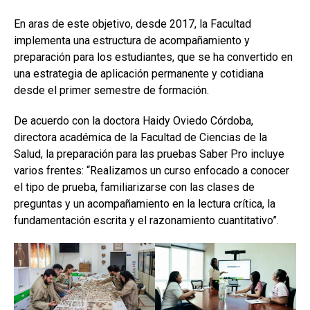
En aras de este objetivo, desde 2017, la Facultad
implementa una estructura de acompañamiento y
preparación para los estudiantes, que se ha convertido en
una estrategia de aplicación permanente y cotidiana
desde el primer semestre de formación.
De acuerdo con la doctora Haidy Oviedo Córdoba,
directora académica de la Facultad de Ciencias de la
Salud, la preparación para las pruebas Saber Pro incluye
varios frentes: “Realizamos un curso enfocado a conocer
el tipo de prueba, familiarizarse con las clases de
preguntas y un acompañamiento en la lectura crítica, la
fundamentación escrita y el razonamiento cuantitativo”.