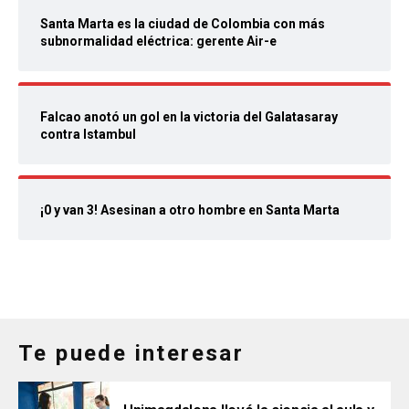
Santa Marta es la ciudad de Colombia con más
subnormalidad eléctrica: gerente Air-e
Falcao anotó un gol en la victoria del Galatasaray
contra Istambul
¡0 y van 3! Asesinan a otro hombre en Santa Marta
Te puede interesar