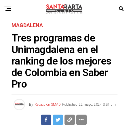
MAGDALENA
Tres programas de
Unimagdalena en el
ranking de los mejores
de Colombia en Saber
Pro
By
Redacción SMAD
Published
22 mayo, 2024 3:31 pm