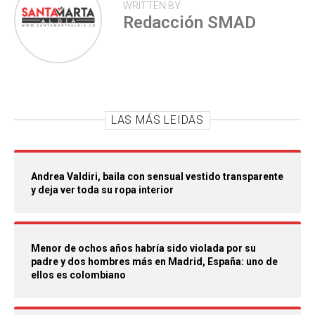
WRITTEN BY
Redacción SMAD
LAS MÁS LEIDAS
Andrea Valdiri, baila con sensual vestido transparente
y deja ver toda su ropa interior
Menor de ochos años habría sido violada por su
padre y dos hombres más en Madrid, España: uno de
ellos es colombiano