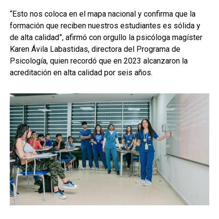
“Esto nos coloca en el mapa nacional y confirma que la
formación que reciben nuestros estudiantes es sólida y
de alta calidad”, afirmó con orgullo la psicóloga magíster
Karen Ávila Labastidas, directora del Programa de
Psicología, quien recordó que en 2023 alcanzaron la
acreditación en alta calidad por seis años.