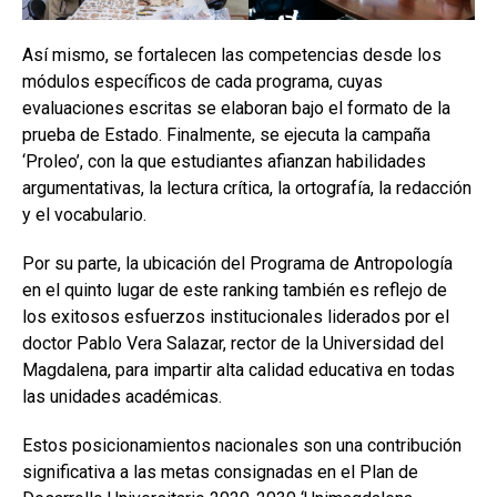
Así mismo, se fortalecen las competencias desde los
módulos específicos de cada programa, cuyas
evaluaciones escritas se elaboran bajo el formato de la
prueba de Estado. Finalmente, se ejecuta la campaña
‘Proleo’, con la que estudiantes afianzan habilidades
argumentativas, la lectura crítica, la ortografía, la redacción
y el vocabulario.
Por su parte, la ubicación del Programa de Antropología
en el quinto lugar de este ranking también es reflejo de
los exitosos esfuerzos institucionales liderados por el
doctor Pablo Vera Salazar, rector de la Universidad del
Magdalena, para impartir alta calidad educativa en todas
las unidades académicas.
Estos posicionamientos nacionales son una contribución
significativa a las metas consignadas en el Plan de