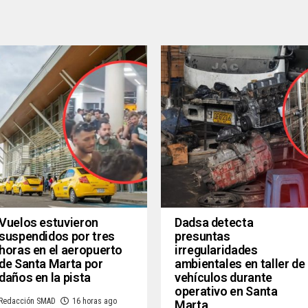
Vuelos estuvieron
Dadsa detecta
suspendidos por tres
presuntas
horas en el aeropuerto
irregularidades
de Santa Marta por
ambientales en taller de
daños en la pista
vehículos durante
operativo en Santa
Redacción SMAD
16 horas ago
Marta