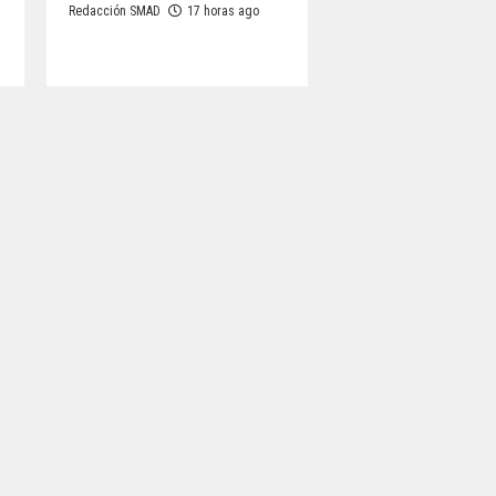
Redacción SMAD
17 horas ago