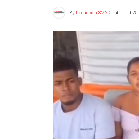
By
Redacción SMAD
Published
25 