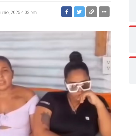
junio, 2025 4:03 pm