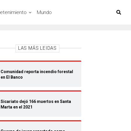
retenimiento
Mundo
LAS MÁS LEIDAS
Comunidad reporta incendio forestal
en El Banco
Sicariato dejó 166 muertos en Santa
Marta en el 2021