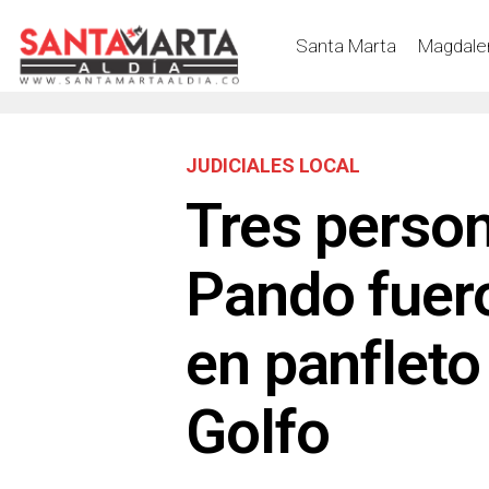
Santa Marta
Magdale
JUDICIALES LOCAL
Tres person
Pando fuer
en panfleto
Golfo