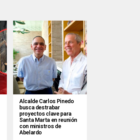
Alcalde Carlos Pinedo
busca destrabar
proyectos clave para
Santa Marta en reunión
con ministros de
Abelardo