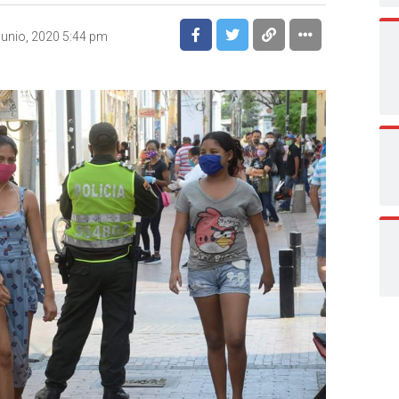
junio, 2020 5:44 pm