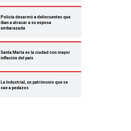
Policía desarmó a delincuentes que
iban a atracar a su esposa
embarazada
Santa Marta es la ciudad con mayor
inflación del país
La Industrial, un patrimonio que se
cae a pedazos