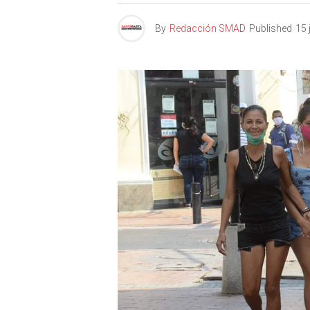
By
Redacción SMAD
Published
15 