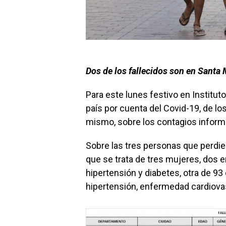
Dos de los fallecidos son en Santa 
Para este lunes festivo en Instituto
país por cuenta del Covid-19, de lo
mismo, sobre los contagios inform
Sobre las tres personas que perdier
que se trata de tres mujeres, dos 
hipertensión y diabetes, otra de 9
hipertensión, enfermedad cardiova