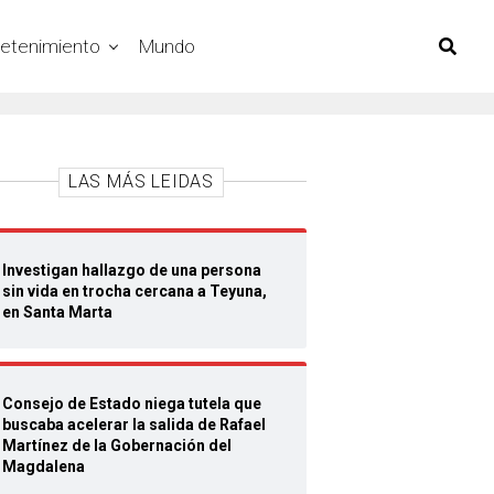
retenimiento
Mundo
LAS MÁS LEIDAS
Investigan hallazgo de una persona
sin vida en trocha cercana a Teyuna,
en Santa Marta
Consejo de Estado niega tutela que
buscaba acelerar la salida de Rafael
Martínez de la Gobernación del
Magdalena