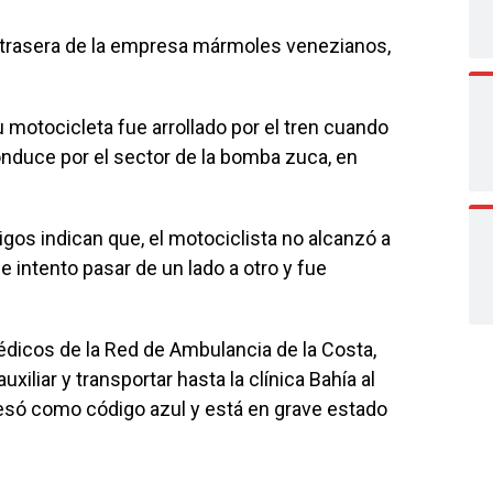
te trasera de la empresa mármoles venezianos,
motocicleta fue arrollado por el tren cuando
conduce por el sector de la bomba zuca, en
gos indican que, el motociclista no alcanzó a
e intento pasar de un lado a otro y fue
médicos de la Red de Ambulancia de la Costa,
iliar y transportar hasta la clínica Bahía al
só como código azul y está en grave estado