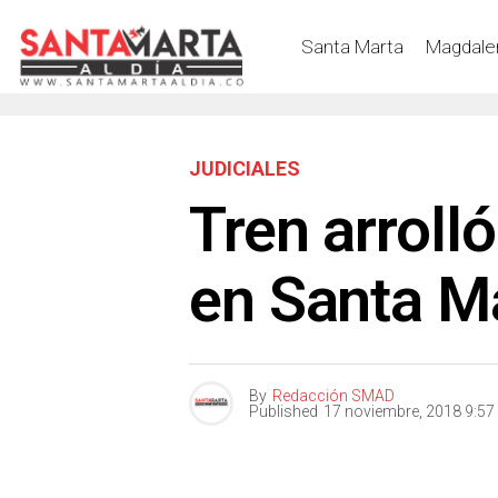
Santa Marta
Magdale
JUDICIALES
Tren arroll
en Santa M
By
Redacción SMAD
Published
17 noviembre, 2018 9:5