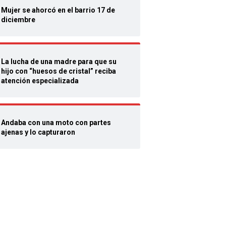
Mujer se ahorcó en el barrio 17 de
diciembre
La lucha de una madre para que su
hijo con “huesos de cristal” reciba
atención especializada
Andaba con una moto con partes
ajenas y lo capturaron