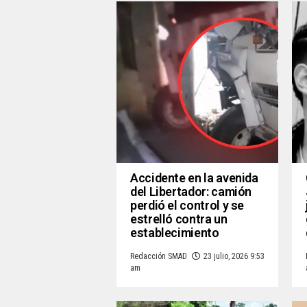
Accidente en la avenida
del Libertador: camión
perdió el control y se
estrelló contra un
establecimiento
Redacción SMAD
23 julio, 2026 9:53
am