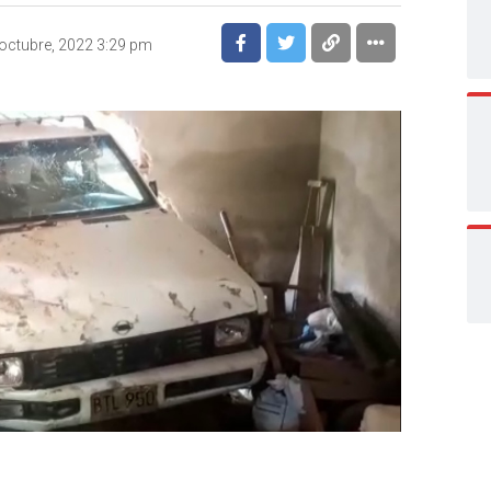
octubre, 2022 3:29 pm