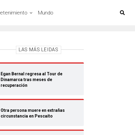
retenimiento
Mundo
LAS MÁS LEIDAS
Egan Bernal regresa al Tour de
Dinamarca tras meses de
recuperación
Otra persona muere en extrañas
circunstancia en Pescaíto