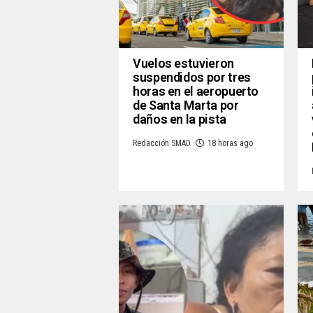
Vuelos estuvieron
suspendidos por tres
horas en el aeropuerto
de Santa Marta por
daños en la pista
Redacción SMAD
18 horas ago