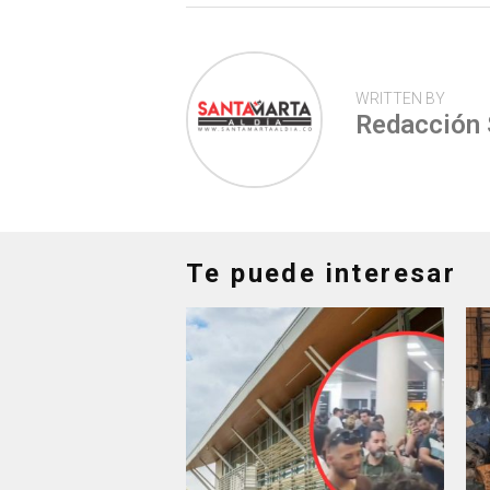
WRITTEN BY
Redacción
Te puede interesar