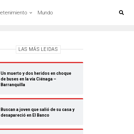
retenimiento
Mundo
LAS MÁS LEIDAS
Un muerto y dos heridos en choque
de buses en la vía Ciénaga –
Barranquilla
Buscan a joven que salió de su casa y
desapareció en El Banco