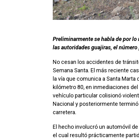
Preliminarmente se habla de por lo
las autoridades guajiras, el número
No cesan los accidentes de tránsito
Semana Santa. El más reciente cas
la vía que comunica a Santa Marta 
kilómetro 80, en inmediaciones del
vehículo particular colisionó viole
Nacional y posteriormente terminó 
carretera.
El hecho involucró un automóvil de
el cual resultó prácticamente partid