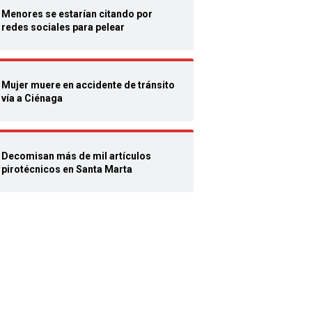
Menores se estarían citando por
redes sociales para pelear
Mujer muere en accidente de tránsito
vía a Ciénaga
Decomisan más de mil artículos
pirotécnicos en Santa Marta