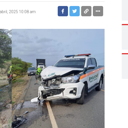
abril, 2025 10:08 am