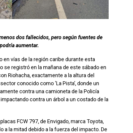
 menos dos fallecidos, pero según fuentes de
 podría aumentar.
 en vías de la región caribe durante esta
o se registró en la mañana de este sábado en
con Riohacha, exactamente a la altura del
 sector conocido como ‘La Pista’, donde un
ntamente contra una camioneta de la Policía
impactando contra un árbol a un costado de la
 placas FCW 797, de Envigado, marca Toyota,
o a la mitad debido a la fuerza del impacto. De