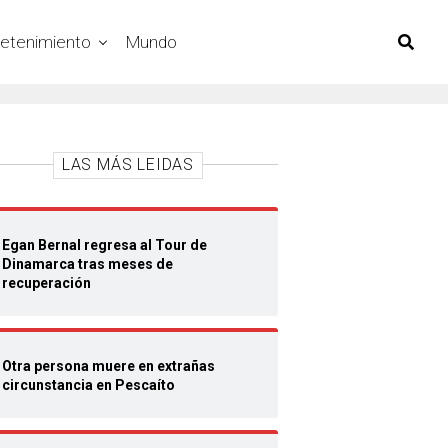
retenimiento
Mundo
LAS MÁS LEIDAS
Egan Bernal regresa al Tour de
Dinamarca tras meses de
recuperación
Otra persona muere en extrañas
circunstancia en Pescaíto