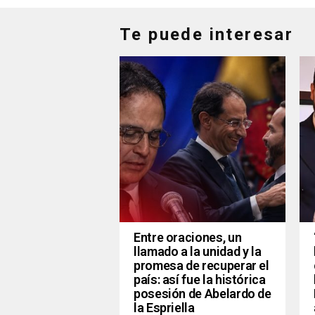
Te puede interesar
Entre oraciones, un
llamado a la unidad y la
promesa de recuperar el
país: así fue la histórica
posesión de Abelardo de
la Espriella