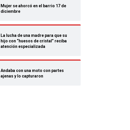
Mujer se ahorcó en el barrio 17 de
diciembre
La lucha de una madre para que su
hijo con “huesos de cristal” reciba
atención especializada
Andaba con una moto con partes
ajenas y lo capturaron