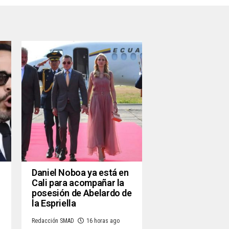
Daniel Noboa ya está en
Cali para acompañar la
posesión de Abelardo de
la Espriella
n
Redacción SMAD
16 horas ago