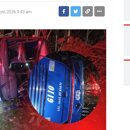
bril, 2026 9:43 am