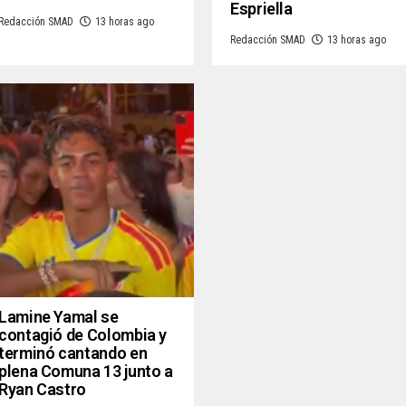
Espriella
Redacción SMAD
13 horas ago
Redacción SMAD
13 horas ago
Lamine Yamal se
contagió de Colombia y
terminó cantando en
plena Comuna 13 junto a
Ryan Castro