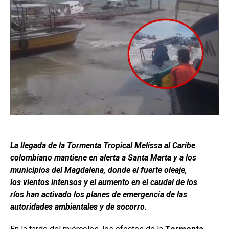
La llegada de la Tormenta Tropical Melissa al Caribe
colombiano mantiene en alerta a Santa Marta y a los
municipios del Magdalena, donde el fuerte oleaje,
los vientos intensos y el aumento en el caudal de los
ríos han activado los planes de emergencia de las
autoridades ambientales y de socorro.