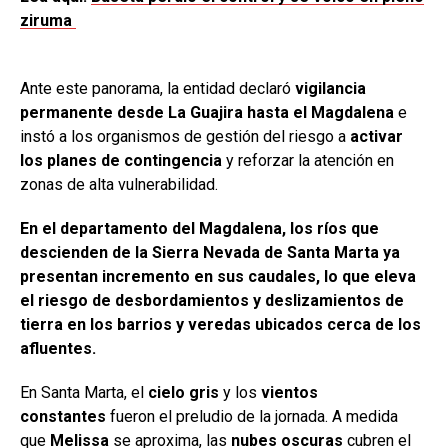
ziruma
Ante este panorama, la entidad declaró
vigilancia
permanente desde La Guajira hasta el Magdalena
e
instó a los organismos de gestión del riesgo a
activar
los planes de contingencia
y reforzar la atención en
zonas de alta vulnerabilidad.
En el departamento del Magdalena, los ríos que
descienden de la Sierra Nevada de Santa Marta ya
presentan incremento en sus caudales, lo que eleva
el riesgo de desbordamientos y deslizamientos de
tierra en los barrios y veredas ubicados cerca de los
afluentes.
En Santa Marta, el
cielo gris
y los
vientos
constantes
fueron el preludio de la jornada. A medida
que
Melissa
se aproxima, las
nubes oscuras
cubren el