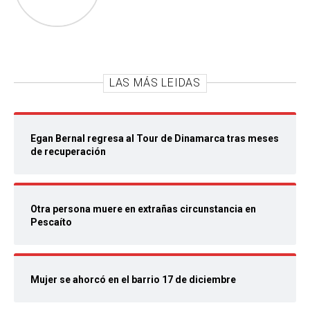
LAS MÁS LEIDAS
Egan Bernal regresa al Tour de Dinamarca tras meses
de recuperación
Otra persona muere en extrañas circunstancia en
Pescaíto
Mujer se ahorcó en el barrio 17 de diciembre