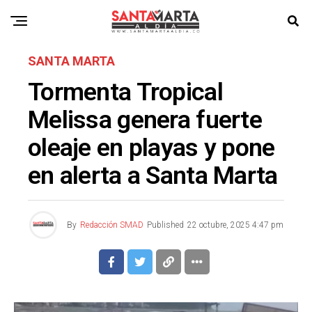
SANTA MARTA
Tormenta Tropical
Melissa genera fuerte
oleaje en playas y pone
en alerta a Santa Marta
By
Redacción SMAD
Published
22 octubre, 2025 4:47 pm