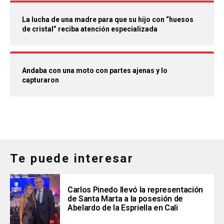
La lucha de una madre para que su hijo con “huesos
de cristal” reciba atención especializada
Andaba con una moto con partes ajenas y lo
capturaron
Te puede interesar
Carlos Pinedo llevó la representación
de Santa Marta a la posesión de
Abelardo de la Espriella en Cali