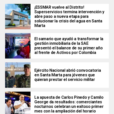
¡ESSMAR vuelve al Distrito!
Superservicios termina intervención y
abre paso a nueva etapa para
solucionar la crisis del agua en Santa
Marta
El samario que ayudó a transformar la
gestión inmobiliaria de la SAE
presentó el balance de su primer año
al frente de Activos por Colombia
Ejército Nacional abrió convocatoria
en Santa Marta para jóvenes que
quieran prestar el servicio militar
La apuesta de Carlos Pinedo y Camilo
George da resultados: comerciantes
nocturnos celebran un exitoso primer
mes con la ampliación del horario