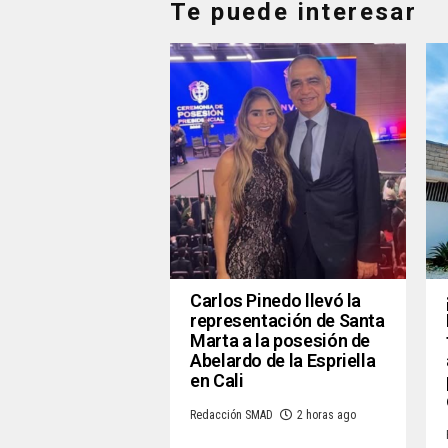
Te puede interesar
Carlos Pinedo llevó la
representación de Santa
Marta a la posesión de
Abelardo de la Espriella
en Cali
Redacción SMAD
2 horas ago