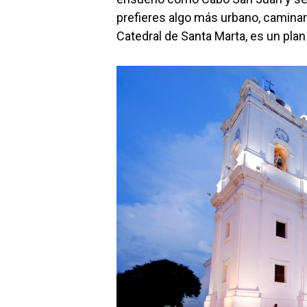
prefieres algo más urbano, caminar p
Catedral de Santa Marta, es un plan 