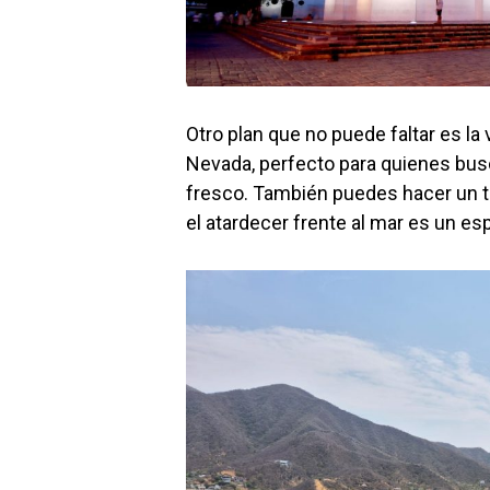
Otro plan que no puede faltar es la 
Nevada, perfecto para quienes bus
fresco. También puedes hacer un t
el atardecer frente al mar es un e