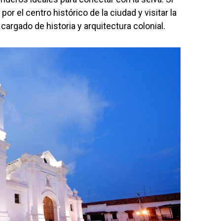
or el centro histórico de la ciudad y visitar la
cargado de historia y arquitectura colonial.