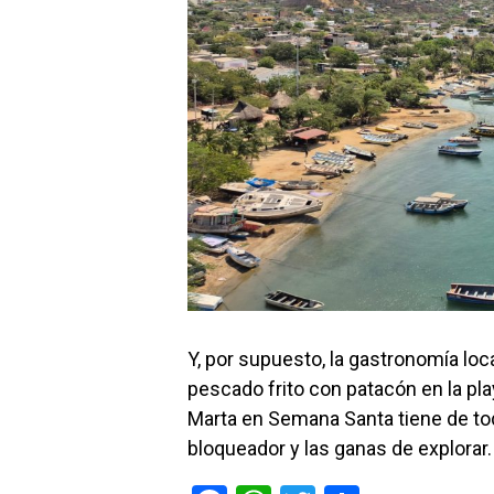
Y, por supuesto, la gastronomía lo
pescado frito con patacón en la pl
Marta en Semana Santa tiene de todo
bloqueador y las ganas de explorar.