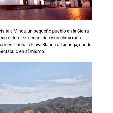
visita a Minca, un pequeño pueblo en la Sierra
can naturaleza, cascadas y un clima más
our en lancha a Playa Blanca o Taganga, donde
spectáculo en sí mismo.