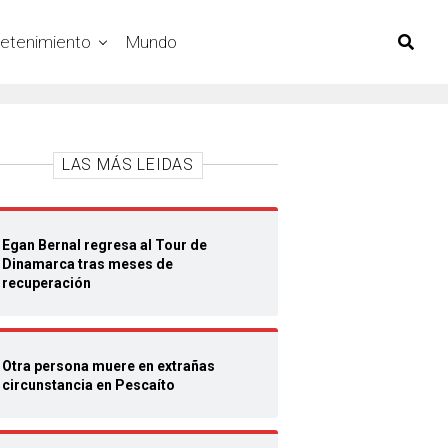
retenimiento
Mundo
LAS MÁS LEIDAS
Egan Bernal regresa al Tour de
Dinamarca tras meses de
recuperación
Otra persona muere en extrañas
circunstancia en Pescaíto