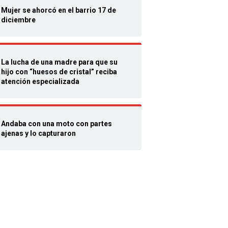
Mujer se ahorcó en el barrio 17 de
diciembre
La lucha de una madre para que su
hijo con “huesos de cristal” reciba
atención especializada
Andaba con una moto con partes
ajenas y lo capturaron