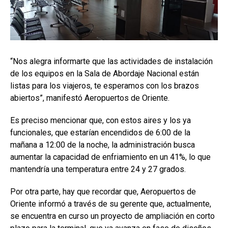
“Nos alegra informarte que las actividades de instalación
de los equipos en la Sala de Abordaje Nacional están
listas para los viajeros, te esperamos con los brazos
abiertos”, manifestó Aeropuertos de Oriente.
Es preciso mencionar que, con estos aires y los ya
funcionales, que estarían encendidos de 6:00 de la
mañana a 12:00 de la noche, la administración busca
aumentar la capacidad de enfriamiento en un 41%, lo que
mantendría una temperatura entre 24 y 27 grados.
Por otra parte, hay que recordar que, Aeropuertos de
Oriente informó a través de su gerente que, actualmente,
se encuentra en curso un proyecto de ampliación en corto