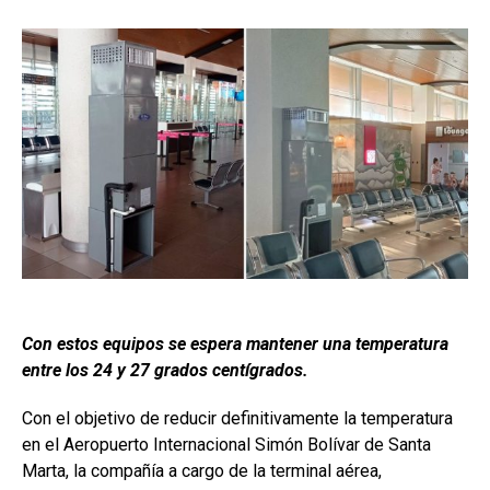
Con estos equipos se espera mantener una temperatura
entre los 24 y 27 grados centígrados.
Con el objetivo de reducir definitivamente la temperatura
en el Aeropuerto Internacional Simón Bolívar de Santa
Marta, la compañía a cargo de la terminal aérea,