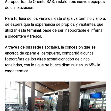
Aeropuertos de Oriente SAS, instaló seis nuevos equipos
de climatización.
Para fortuna de los viajeros, esta etapa ya terminó y ahora,
se espera que la experiencia de propios y visitantes que
utilizan esta terminal, pase de ser insoportable e infernal
a placentera y fresca.
A través de sus redes sociales, la concesión que se
encarga de operar el aeropuerto, compartió algunas
fotografías de los aires acondicionados de cinco
toneladas, con los que se busca disminuir en un 65% la
carga térmica.