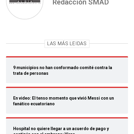
Redacción SMAD
LAS MÁS LEIDAS
9 municipios no han conformado comité contra la
trata de personas
En video: El tenso momento que vivió Messi con un
fanático ecuatoriano
Hospital no quiere llegar a un acuerdo de pago y