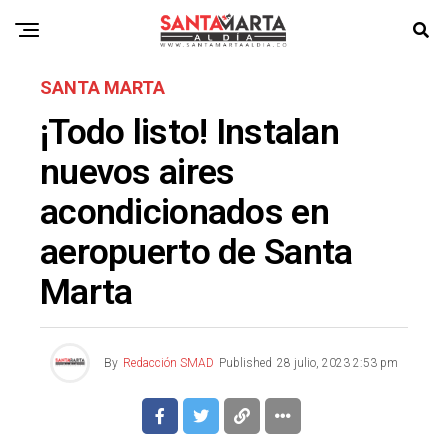
SANTA MARTA
¡Todo listo! Instalan
nuevos aires
acondicionados en
aeropuerto de Santa
Marta
By
Redacción SMAD
Published
28 julio, 2023 2:53 pm