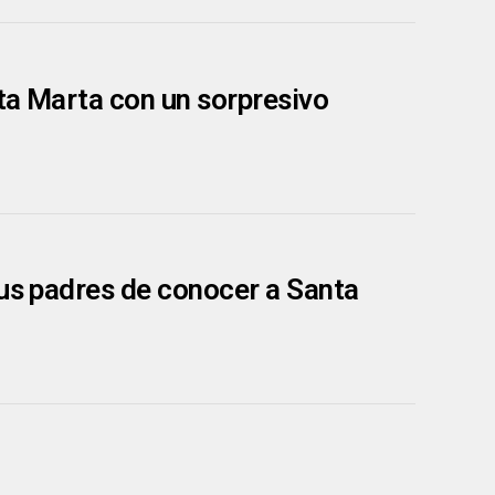
ta Marta con un sorpresivo
sus padres de conocer a Santa