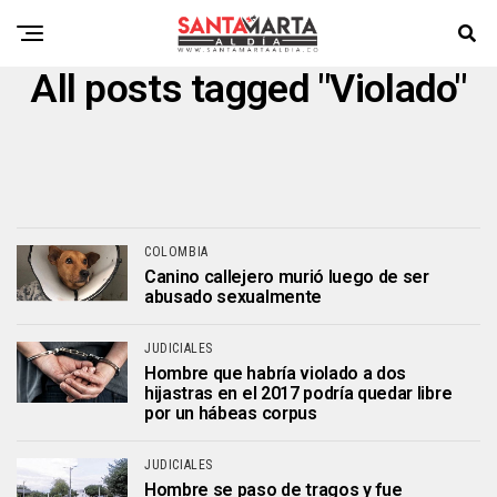
All posts tagged "Violado"
COLOMBIA
Canino callejero murió luego de ser
abusado sexualmente
JUDICIALES
Hombre que habría violado a dos
hijastras en el 2017 podría quedar libre
por un hábeas corpus
JUDICIALES
Hombre se paso de tragos y fue