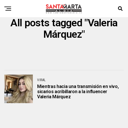
All posts tagged "Valeria
Márquez"
VIRAL
Mientras hacia una transmisión en vivo,
sicarios acribillaron a la influencer
Valeria Márquez