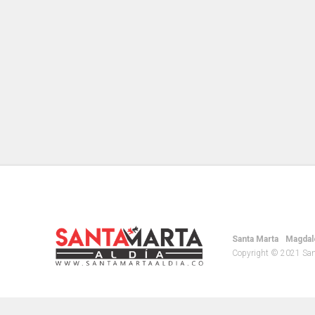
Santa Marta
Magdal
Copyright © 2021 Santa