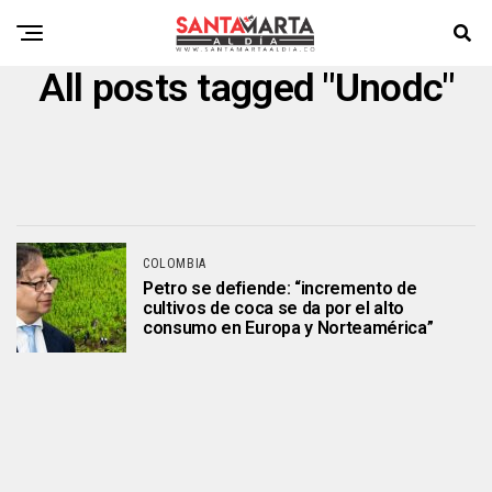
All posts tagged "Unodc"
COLOMBIA
Petro se defiende: “incremento de
cultivos de coca se da por el alto
consumo en Europa y Norteamérica”