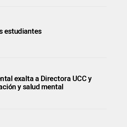
s estudiantes
tal exalta a Directora UCC y
ación y salud mental