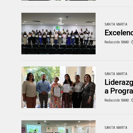
SANTA MARTA
Excelenc
Redacción SMAD
SANTA MARTA
Liderazg
a Progra
Redacción SMAD
SANTA MARTA