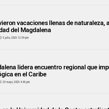
vieron vacaciones llenas de naturaleza, a
idad del Magdalena
5 julio, 2025 12:39 pm
lena lidera encuentro regional que impu
gica en el Caribe
23 mayo, 2025 4:46 pm