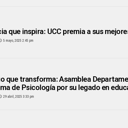
ia que inspira: UCC premia a sus mejore
5 mayo, 2025 2:45 pm
o que transforma: Asamblea Departamen
ma de Psicología por su legado en educ
29 abril, 2025 3:33 pm