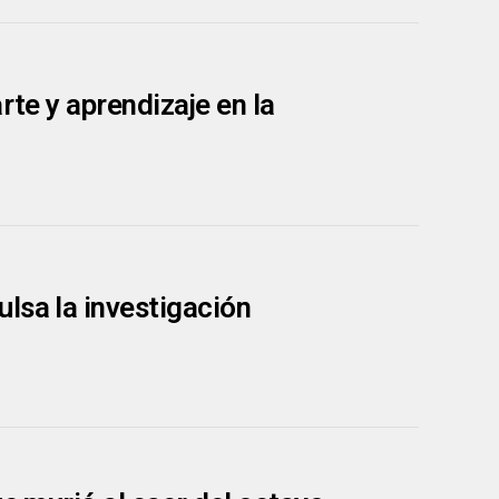
rte y aprendizaje en la
lsa la investigación