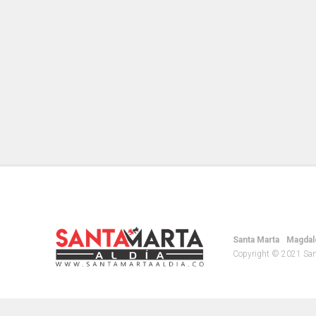
Santa Marta
Magdal
Copyright © 2021 Santa