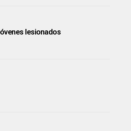
 jóvenes lesionados