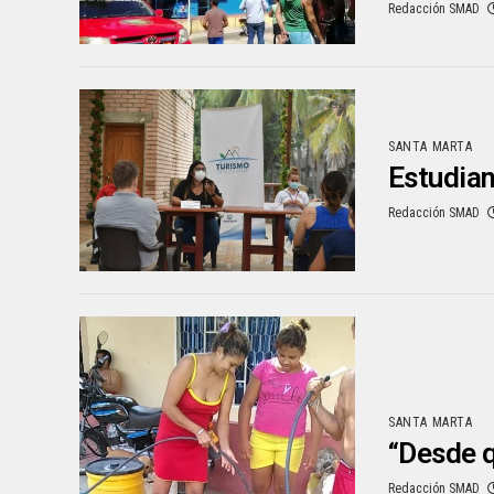
Redacción SMAD
SANTA MARTA
Estudian
Redacción SMAD
SANTA MARTA
“Desde 
Redacción SMAD