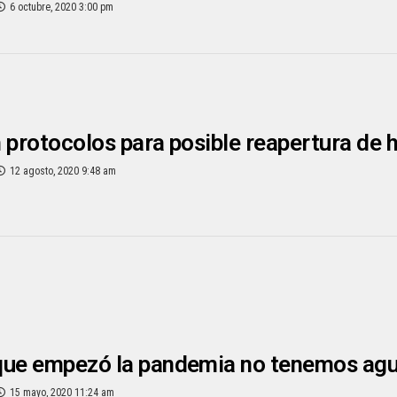
6 octubre, 2020 3:00 pm
 protocolos para posible reapertura de 
12 agosto, 2020 9:48 am
que empezó la pandemia no tenemos agua
15 mayo, 2020 11:24 am