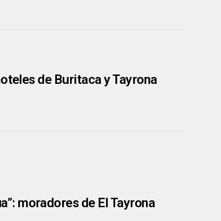
hoteles de Buritaca y Tayrona
”: moradores de El Tayrona