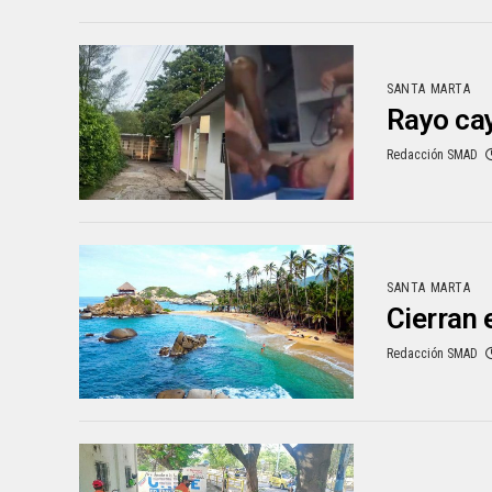
SANTA MARTA
Rayo cay
Redacción SMAD
SANTA MARTA
Cierran 
Redacción SMAD