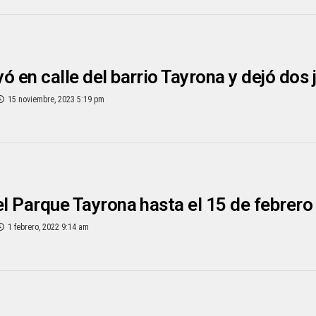
ó en calle del barrio Tayrona y dejó dos
15 noviembre, 2023 5:19 pm
el Parque Tayrona hasta el 15 de febrero
1 febrero, 2022 9:14 am