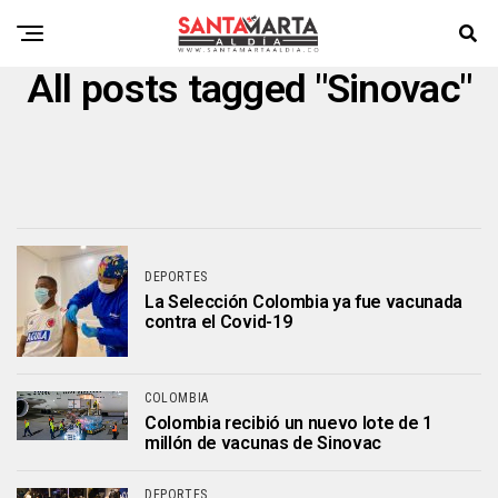
All posts tagged "Sinovac"
DEPORTES
La Selección Colombia ya fue vacunada
contra el Covid-19
COLOMBIA
Colombia recibió un nuevo lote de 1
millón de vacunas de Sinovac
DEPORTES