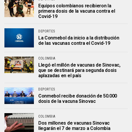
Equipos colombianos recibieron la
primera dosis de la vacuna contra el
Covid-19
DEPORTES
La Conmebol da inicio a la distribución
de las vacunas contra el Covid-19
COLOMBIA
Llegó el millón de vacunas de Sinovac,
que se destinará para segunda dosis
aplazadas en el país
DEPORTES
Conmebol recibe donación de 50.000
dosis de la vacuna Sinovac
COLOMBIA
Dos millones de vacunas Sinovac
llegarán el 7 de marzo a Colombia