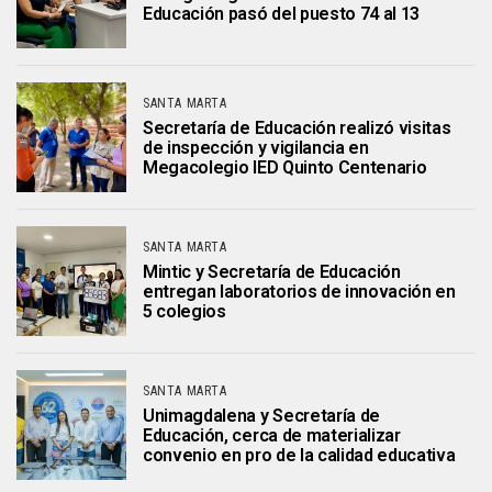
Educación pasó del puesto 74 al 13
SANTA MARTA
Secretaría de Educación realizó visitas
de inspección y vigilancia en
Megacolegio IED Quinto Centenario
SANTA MARTA
Mintic y Secretaría de Educación
entregan laboratorios de innovación en
5 colegios
SANTA MARTA
Unimagdalena y Secretaría de
Educación, cerca de materializar
convenio en pro de la calidad educativa