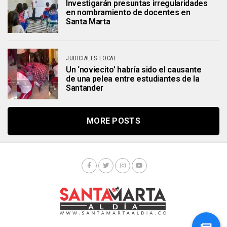
Investigarán presuntas irregularidades
en nombramiento de docentes en
Santa Marta
JUDICIALES LOCAL
Un ‘noviecito’ habría sido el causante
de una pelea entre estudiantes de la
Santander
MORE POSTS