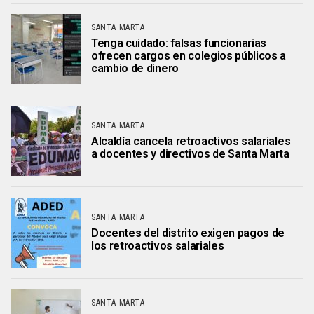
SANTA MARTA
Tenga cuidado: falsas funcionarias
ofrecen cargos en colegios públicos a
cambio de dinero
SANTA MARTA
Alcaldía cancela retroactivos salariales
a docentes y directivos de Santa Marta
SANTA MARTA
Docentes del distrito exigen pagos de
los retroactivos salariales
SANTA MARTA