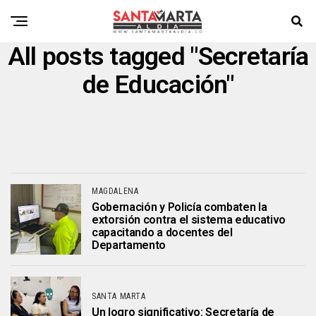
All posts tagged "Secretaría
de Educación"
MAGDALENA
Gobernación y Policía combaten la
extorsión contra el sistema educativo
capacitando a docentes del
Departamento
SANTA MARTA
Un logro significativo: Secretaría de