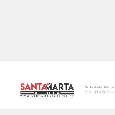
Santa Marta
Magdal
Copyright © 2021 Santa