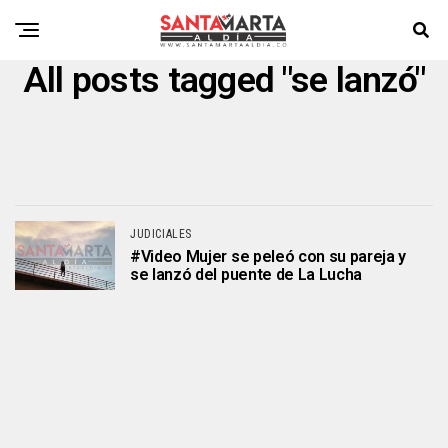
All posts tagged "se lanzó"
JUDICIALES
#Video Mujer se peleó con su pareja y
se lanzó del puente de La Lucha