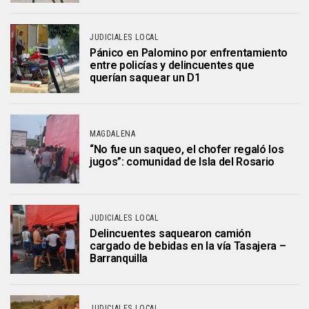
JUDICIALES LOCAL
Pánico en Palomino por enfrentamiento
entre policías y delincuentes que
querían saquear un D1
MAGDALENA
“No fue un saqueo, el chofer regaló los
jugos”: comunidad de Isla del Rosario
JUDICIALES LOCAL
Delincuentes saquearon camión
cargado de bebidas en la vía Tasajera –
Barranquilla
JUDICIALES LOCAL