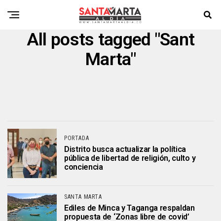
All posts tagged "Sant
Marta"
PORTADA
Distrito busca actualizar la política
pública de libertad de religión, culto y
conciencia
SANTA MARTA
Ediles de Minca y Taganga respaldan
propuesta de ‘Zonas libre de covid’