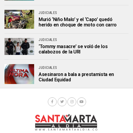
JUDICIALES
Murió ‘Niño Malo’ y el ‘Capo’ quedó
herido en choque de moto con carro
JUDICIALES
‘Tommy masacre’ se voló de los
calabozos de la URI
JUDICIALES
Asesinaron a bala a prestamista en
Ciudad Equidad