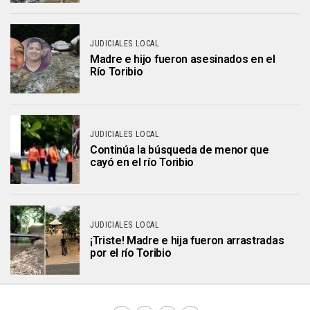
JUDICIALES LOCAL
Madre e hijo fueron asesinados en el
Río Toribio
JUDICIALES LOCAL
Continúa la búsqueda de menor que
cayó en el río Toribio
JUDICIALES LOCAL
¡Triste! Madre e hija fueron arrastradas
por el río Toribio