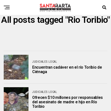
All posts tagged "Rio Toribio"
JUDICIALES LOCAL
Encuentran cadáver en el río Toribio de
Ciénaga
JUDICIALES LOCAL
Ofrecen $10 millones por responsables
del asesinato de madre e hijo en Río
Toribio