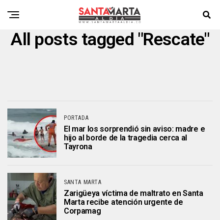
All posts tagged "Rescate"
PORTADA
El mar los sorprendió sin aviso: madre e
hijo al borde de la tragedia cerca al
Tayrona
SANTA MARTA
Zarigüeya víctima de maltrato en Santa
Marta recibe atención urgente de
Corpamag