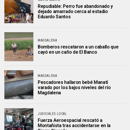
Repudiable: Perro fue abandonado y
dejado amarrado cerca al estadio
Eduardo Santos
MAGDALENA
Bomberos rescataron a un caballo que
cayó en un caño de El Banco
MAGDALENA
Pescadores hallaron bebé Manatí
varado por los bajos niveles del río
Magdalena
JUDICIALES LOCAL
Fuerza Aeroespacial rescató a
Montañista tras accidentarse en la