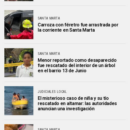
SANTA MARTA
Carroza con féretro fue arrastrada por
la corriente en Santa Marta
SANTA MARTA
Menor reportado como desaparecido
fue rescatado del interior de un árbol
en el barrio 13 de Junio
JUDICIALES LOCAL
El misterioso caso de niña y su tío
rescatado en altamar: las autoridades
anuncian una investigación
SANTA MARTA