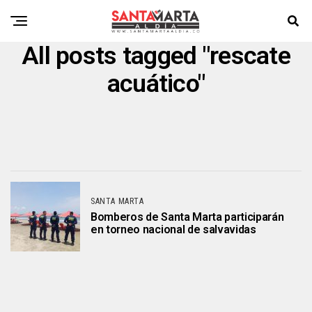
All posts tagged "rescate
acuático"
SANTA MARTA
Bomberos de Santa Marta participarán
en torneo nacional de salvavidas