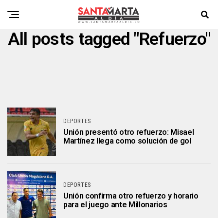
All posts tagged "Refuerzo"
DEPORTES
Unión presentó otro refuerzo: Misael
Martínez llega como solución de gol
DEPORTES
Unión confirma otro refuerzo y horario
para el juego ante Millonarios