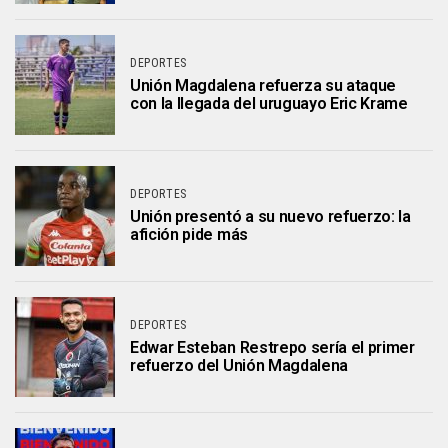
DEPORTES
Unión Magdalena refuerza su ataque
con la llegada del uruguayo Eric Krame
DEPORTES
Unión presentó a su nuevo refuerzo: la
afición pide más
DEPORTES
Edwar Esteban Restrepo sería el primer
refuerzo del Unión Magdalena