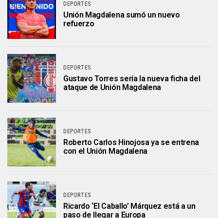
DEPORTES
Unión Magdalena sumó un nuevo
refuerzo
DEPORTES
Gustavo Torres sería la nueva ficha del
ataque de Unión Magdalena
DEPORTES
Roberto Carlos Hinojosa ya se entrena
con el Unión Magdalena
DEPORTES
Ricardo ‘El Caballo’ Márquez está a un
paso de llegar a Europa