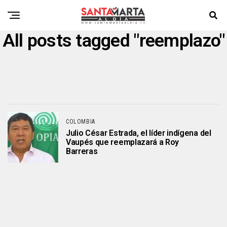
All posts tagged "reemplazo"
COLOMBIA
Julio César Estrada, el líder indígena del
Vaupés que reemplazará a Roy
Barreras