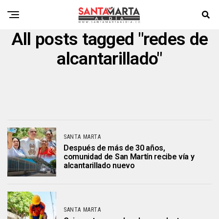
All posts tagged "redes de
alcantarillado"
SANTA MARTA
Después de más de 30 años,
comunidad de San Martín recibe vía y
alcantarillado nuevo
SANTA MARTA