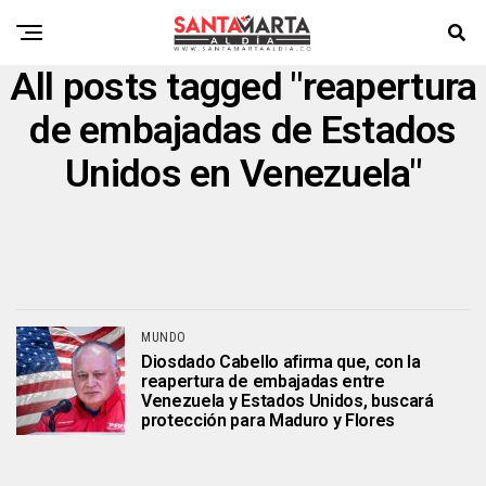
All posts tagged "reapertura
de embajadas de Estados
Unidos en Venezuela"
MUNDO
Diosdado Cabello afirma que, con la
reapertura de embajadas entre
Venezuela y Estados Unidos, buscará
protección para Maduro y Flores