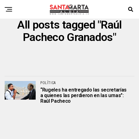
All posts tagged "Raúl
Pacheco Granados"
POLÍTICA
“Rugeles ha entregado las secretarías
a quienes las perdieron en las urnas”:
Raúl Pacheco