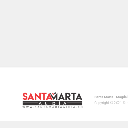
Santa Marta
Magdal
Copyright © 2021 Santa