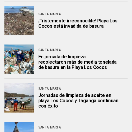
SANTA MARTA
¡Tristemente irreconocible! Playa Los
Cocos está invadida de basura
SANTA MARTA
En jornada de limpieza
recolectaron más de media tonelada
de basura en la Playa Los Cocos
SANTA MARTA
Jornadas de limpieza de aceite en
playa Los Cocos y Taganga continúan
con éxito
SANTA MARTA