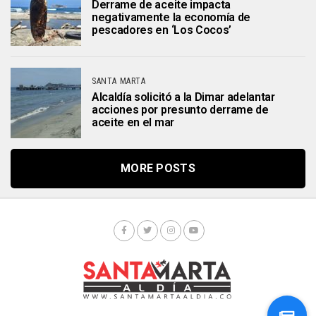
Derrame de aceite impacta
negativamente la economía de
pescadores en ‘Los Cocos’
SANTA MARTA
Alcaldía solicitó a la Dimar adelantar
acciones por presunto derrame de
aceite en el mar
MORE POSTS