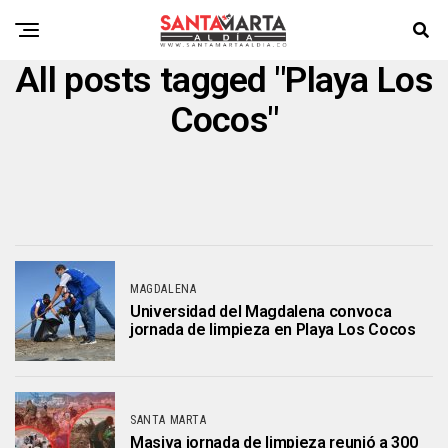
All posts tagged "Playa Los
Cocos"
MAGDALENA
Universidad del Magdalena convoca
jornada de limpieza en Playa Los Cocos
SANTA MARTA
Masiva jornada de limpieza reunió a 300