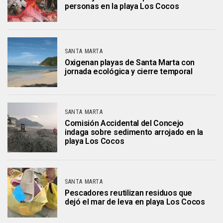
personas en la playa Los Cocos
SANTA MARTA
Oxigenan playas de Santa Marta con
jornada ecológica y cierre temporal
SANTA MARTA
Comisión Accidental del Concejo
indaga sobre sedimento arrojado en la
playa Los Cocos
SANTA MARTA
Pescadores reutilizan residuos que
dejó el mar de leva en playa Los Cocos