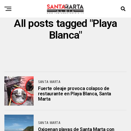
All posts tagged "Playa
Blanca"
SANTA MARTA
Fuerte oleaje provoca colapso de
restaurante en Playa Blanca, Santa
Marta
SANTA MARTA
Oxigenan playas de Santa Marta con