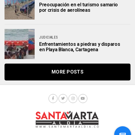
Preocupación en el turismo samario
por crisis de aerolíneas
JUDICIALES
Enfrentamientos a piedras y disparos
en Playa Blanca, Cartagena
MORE POSTS