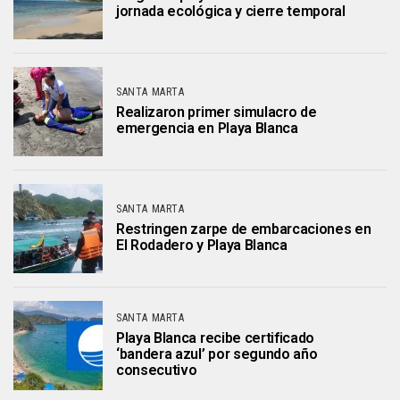
jornada ecológica y cierre temporal
SANTA MARTA
Realizaron primer simulacro de
emergencia en Playa Blanca
SANTA MARTA
Restringen zarpe de embarcaciones en
El Rodadero y Playa Blanca
SANTA MARTA
Playa Blanca recibe certificado
‘bandera azul’ por segundo año
consecutivo