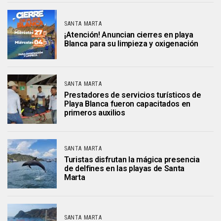
SANTA MARTA
¡Atención! Anuncian cierres en playa
Blanca para su limpieza y oxigenación
SANTA MARTA
Prestadores de servicios turísticos de
Playa Blanca fueron capacitados en
primeros auxilios
SANTA MARTA
Turistas disfrutan la mágica presencia
de delfines en las playas de Santa
Marta
SANTA MARTA