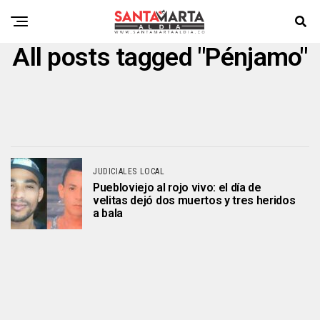
All posts tagged "Pénjamo"
JUDICIALES LOCAL
Puebloviejo al rojo vivo: el día de
velitas dejó dos muertos y tres heridos
a bala