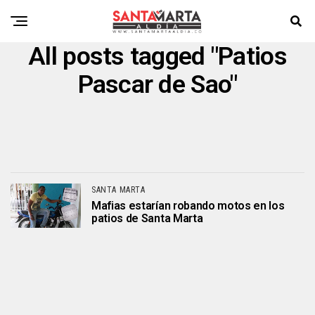
All posts tagged "Patios
Pascar de Sao"
SANTA MARTA
Mafias estarían robando motos en los
patios de Santa Marta