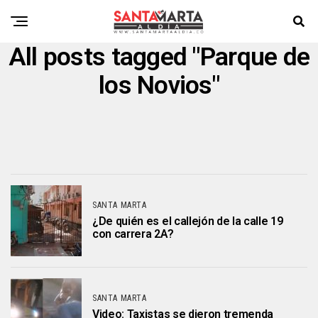
All posts tagged "Parque de
los Novios"
SANTA MARTA
¿De quién es el callejón de la calle 19
con carrera 2A?
SANTA MARTA
Video: Taxistas se dieron tremenda