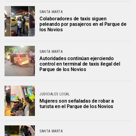
SANTA MARTA
Colaboradores de taxis siguen
peleando por pasajeros en el Parque de
los Novios
SANTA MARTA
Autoridades continúan ejerciendo
control en terminal de taxis ilegal del
Parque de los Novios
JUDICIALES LOCAL
Mujeres son señaladas de robar a
turista en el Parque de los Novios
SANTA MARTA