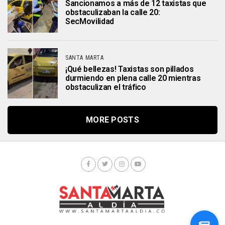
Sancionamos a más de 12 taxistas que
obstaculizaban la calle 20:
SecMovilidad
SANTA MARTA
¡Qué bellezas! Taxistas son pillados
durmiendo en plena calle 20 mientras
obstaculizan el tráfico
MORE POSTS