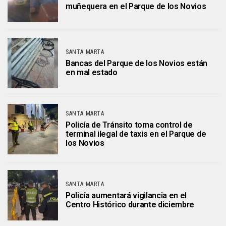
muñequera en el Parque de los Novios
SANTA MARTA
Bancas del Parque de los Novios están
en mal estado
SANTA MARTA
Policía de Tránsito toma control de
terminal ilegal de taxis en el Parque de
los Novios
SANTA MARTA
Policía aumentará vigilancia en el
Centro Histórico durante diciembre