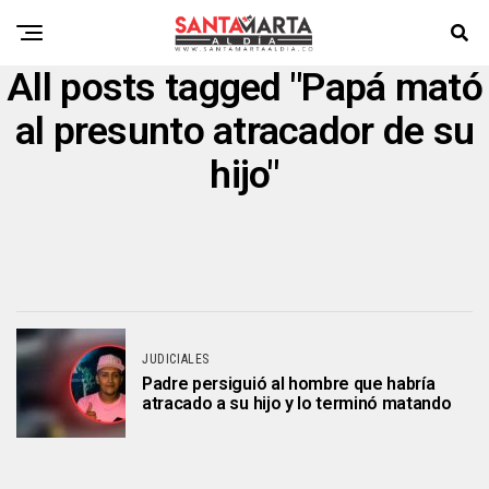
All posts tagged "Papá mató
al presunto atracador de su
hijo"
JUDICIALES
Padre persiguió al hombre que habría
atracado a su hijo y lo terminó matando