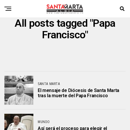
All posts tagged "Papa
Francisco"
SANTA MARTA
El mensaje de Diócesis de Santa Marta
tras la muerte del Papa Francisco
MUNDO
Así será el proceso para elegir el