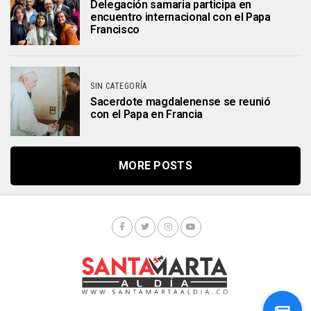
Delegación samaria participa en
encuentro internacional con el Papa
Francisco
SIN CATEGORÍA
Sacerdote magdalenense se reunió
con el Papa en Francia
MORE POSTS