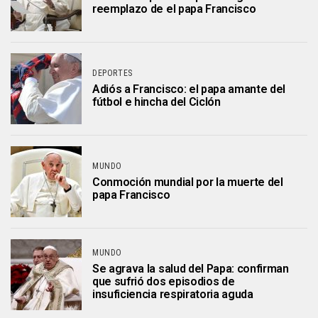
reemplazo de el papa Francisco
DEPORTES
Adiós a Francisco: el papa amante del
fútbol e hincha del Ciclón
MUNDO
Conmoción mundial por la muerte del
papa Francisco
MUNDO
Se agrava la salud del Papa: confirman
que sufrió dos episodios de
insuficiencia respiratoria aguda