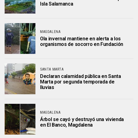
Isla Salamanca
MAGDALENA
Ola invernal mantiene en alerta a los
organismos de socorro en Fundación
SANTA MARTA
Declaran calamidad pública en Santa
Marta por segunda temporada de
lluvias
MAGDALENA
Árbol se cayó y destruyó una vivienda
en El Banco, Magdalena