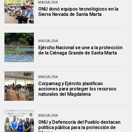
MAGDALENA
ONU donó equipos tecnológicos en la
Sierra Nevada de Santa Marta
MAGDALENA
Ejército Nacional se une a la protección
de la Ciénaga Grande de Santa Marta
MAGDALENA
Corpamag y Ejército planifican
acciones para proteger los recursos
naturales del Magdalena
MAGDALENA
ONU y Defensoría del Pueblo destacan
política pública para la protección de