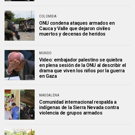
COLOMBIA
ONU condena ataques armados en
Cauca y Valle que dejaron civiles
muertos y decenas de heridos
MUNDO
Video: embajador palestino se quiebra
en plena sesión de la ONU al describir el
drama que viven los niños por la guerra
en Gaza
MAGDALENA
Comunidad internacional respalda a
indígenas de la Sierra Nevada contra
violencia de grupos armados