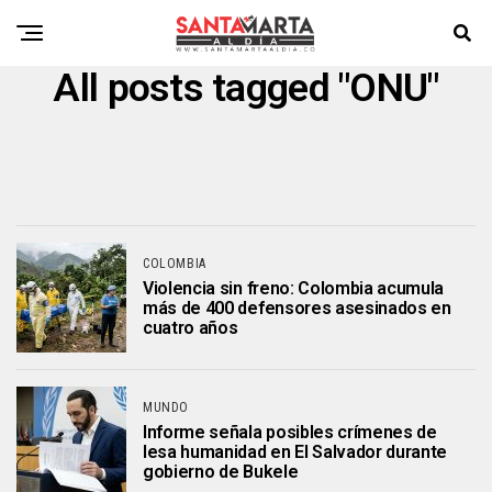
All posts tagged "ONU"
COLOMBIA
Violencia sin freno: Colombia acumula
más de 400 defensores asesinados en
cuatro años
MUNDO
Informe señala posibles crímenes de
lesa humanidad en El Salvador durante
gobierno de Bukele