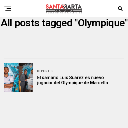
All posts tagged "Olympique"
DEPORTES
El samario Luis Suárez es nuevo
jugador del Olympique de Marsella