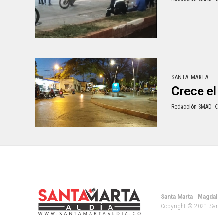
SANTA MARTA
Crece el
Redacción SMAD
Santa Marta
Magdal
Copyright © 2021 Santa