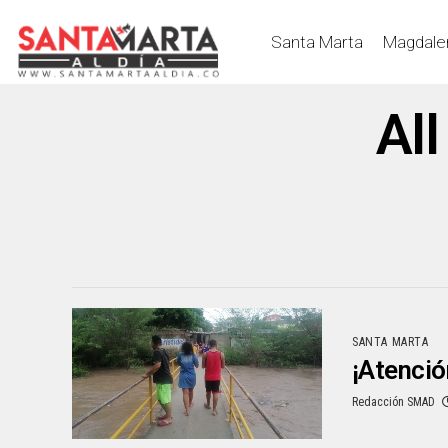
Santa Marta
Magdale
All
SANTA MARTA
¡Atenció
Redacción SMAD