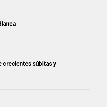
Blanca
crecientes súbitas y