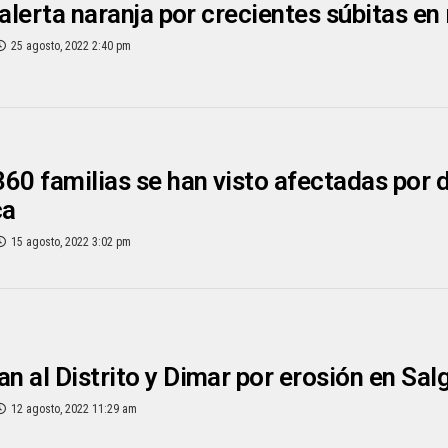
 alerta naranja por crecientes súbitas en 
25 agosto, 2022 2:40 pm
60 familias se han visto afectadas por 
ca
15 agosto, 2022 3:02 pm
 al Distrito y Dimar por erosión en Sal
12 agosto, 2022 11:29 am