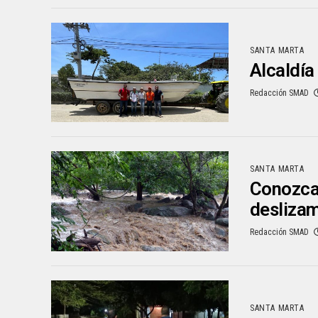
SANTA MARTA
Alcaldía
Redacción SMAD
SANTA MARTA
Conozca 
desliza
Redacción SMAD
SANTA MARTA