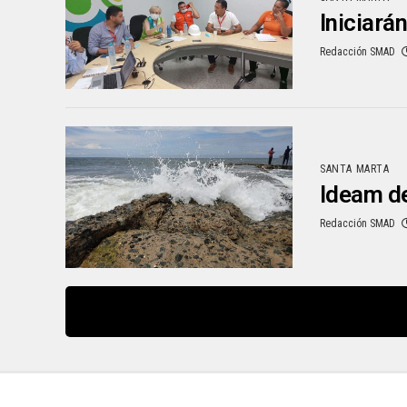
Iniciará
Redacción SMAD
SANTA MARTA
Ideam de
Redacción SMAD