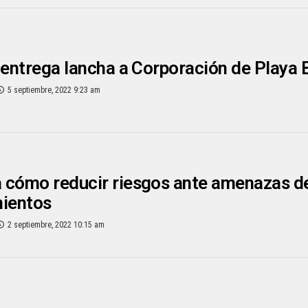
 entrega lancha a Corporación de Playa 
5 septiembre, 2022 9:23 am
cómo reducir riesgos ante amenazas de 
mientos
2 septiembre, 2022 10:15 am