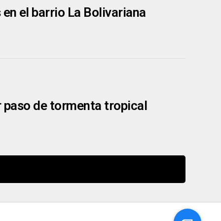
en el barrio La Bolivariana
r paso de tormenta tropical