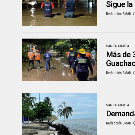
Sigue la
Redacción SMAD
SANTA MARTA
Más de 3
Guacha
Redacción SMAD
SANTA MARTA
Demandan
Redacción SMAD