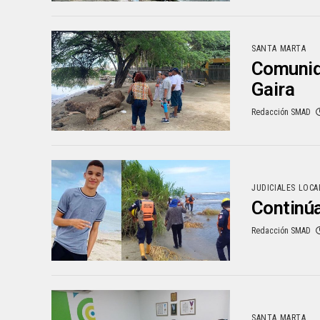
SANTA MARTA
Comunid
Gaira
Redacción SMAD
JUDICIALES LOCA
Continúa
Redacción SMAD
SANTA MARTA