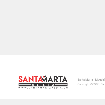
Santa Marta
Magdal
Copyright © 2021 Santa