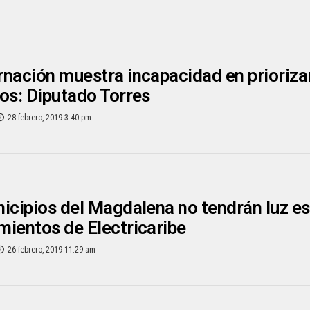
nación muestra incapacidad en priorizar
os: Diputado Torres
28 febrero, 2019 3:40 pm
icipios del Magdalena no tendrán luz es
ientos de Electricaribe
26 febrero, 2019 11:29 am