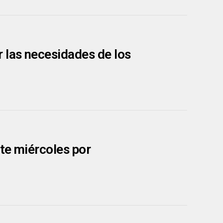
 las necesidades de los
te miércoles por