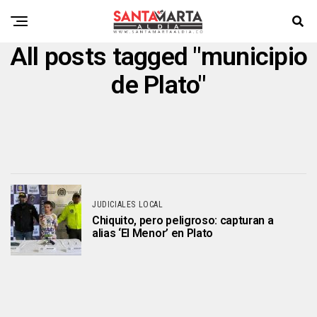
All posts tagged "municipio
de Plato"
JUDICIALES LOCAL
Chiquito, pero peligroso: capturan a
alias ‘El Menor’ en Plato